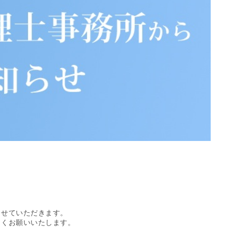
。
させていただきます。
しくお願いいたします。