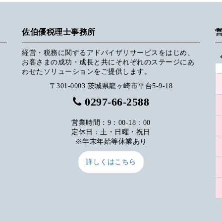
佐伯優税理士事務所
経営・税務に関するアドバイザリサービスをはじめ、
お客さまの成功・成長と共にそれぞれのステージにあ
わせたソリューションをご提供します。
〒301-0003 茨城県龍ヶ崎市平台5-9-18
0297-66-2588
営業時間：9：00-18：00
定休日：土・日曜・祝日
※年末年始等休業あり
詳しくはこちら