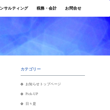
ンサルティング
税務・会計
お問合せ
カテゴリー
お知らせトップページ
Pick-UP
日々是