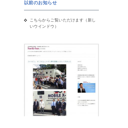
以前のお知らせ
こちらからご覧いただけます（新し
いウインドウ）