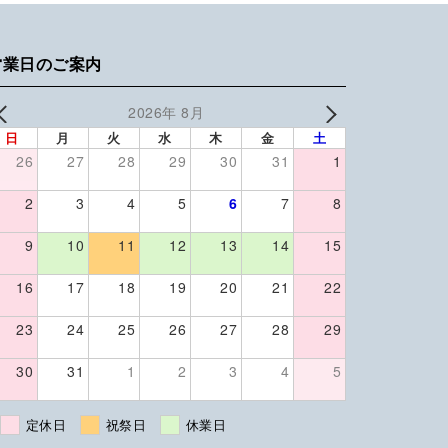
営業日のご案内
2026年 8月
日
月
火
水
木
金
土
26
27
28
29
30
31
1
2
3
4
5
6
7
8
9
10
11
12
13
14
15
16
17
18
19
20
21
22
23
24
25
26
27
28
29
30
31
1
2
3
4
5
定休日
祝祭日
休業日