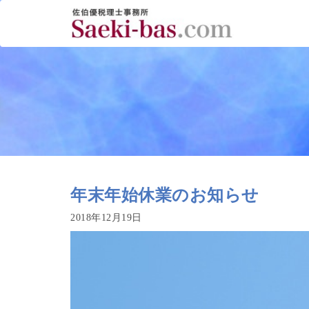
年末年始休業のお知らせ