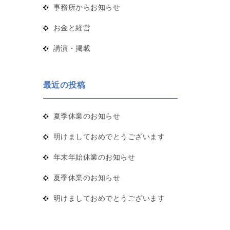
事務所からお知らせ
お金と経営
講演・掲載
最近の投稿
夏季休業のお知らせ
明けましておめでとうございます
年末年始休業のお知らせ
夏季休業のお知らせ
明けましておめでとうございます