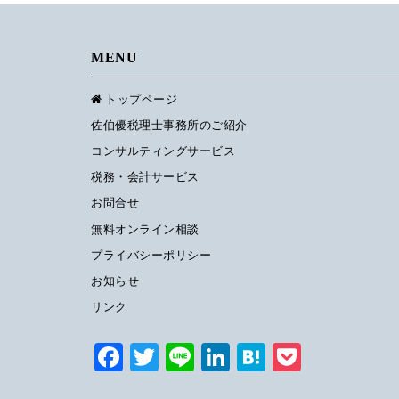
MENU
トップページ
佐伯優税理士事務所のご紹介
コンサルティングサービス
税務・会計サービス
お問合せ
無料オンライン相談
プライバシーポリシー
お知らせ
リンク
Facebook
Twitter
Line
LinkedIn
Hatena
Pocket