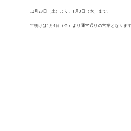
12月29日（土）より、1月3日（木）まで。
年明けは1月4日（金）より通常通りの営業となりま