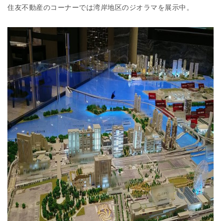
住友不動産のコーナーでは湾岸地区のジオラマを展示中。