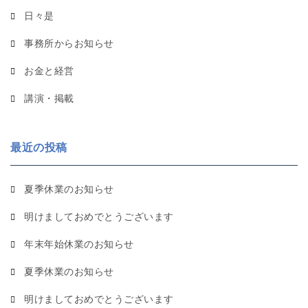
日々是
事務所からお知らせ
お金と経営
講演・掲載
最近の投稿
夏季休業のお知らせ
明けましておめでとうございます
年末年始休業のお知らせ
夏季休業のお知らせ
明けましておめでとうございます