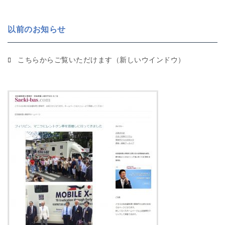
以前のお知らせ
こちらからご覧いただけます（新しいウインドウ）