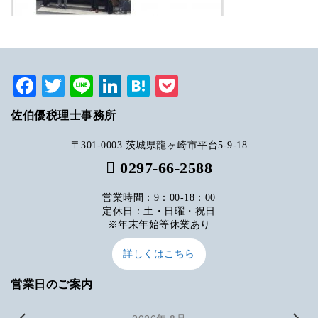
Facebook
Twitter
Line
LinkedIn
Hatena
Pocket
佐伯優税理士事務所
〒301-0003 茨城県龍ヶ崎市平台5-9-18
0297-66-2588
営業時間：9：00-18：00
定休日：土・日曜・祝日
※年末年始等休業あり
詳しくはこちら
営業日のご案内