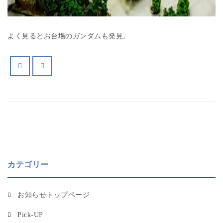
よく見るとお台場のガンダムも発見。
カテゴリー
お知らせトップページ
Pick-UP