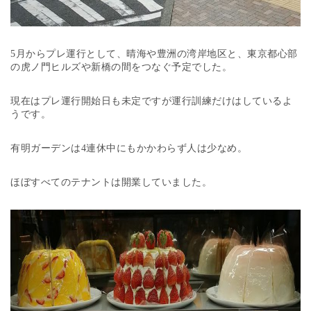
5月からプレ運行として、晴海や豊洲の湾岸地区と、東京都心部
の虎ノ門ヒルズや新橋の間をつなぐ予定でした。
現在はプレ運行開始日も未定ですが運行訓練だけはしているよ
うです。
有明ガーデンは4連休中にもかかわらず人は少なめ。
ほぼすべてのテナントは開業していました。