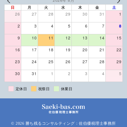
2026年 8月
日
月
火
水
木
金
土
26
27
28
29
30
31
1
2
3
4
5
6
7
8
9
10
11
12
13
14
15
16
17
18
19
20
21
22
23
24
25
26
27
28
29
30
31
1
2
3
4
5
定休日
祝祭日
休業日
© 2026
勝ち残るコンサルティング：佐伯優税理士事務所